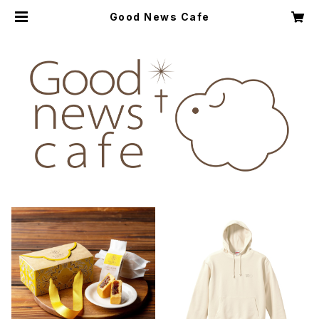
Good News Cafe