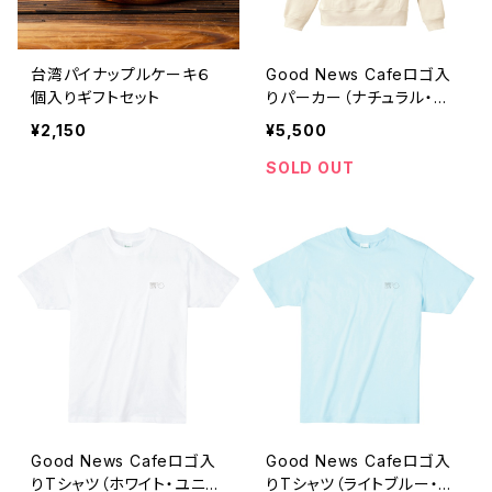
台湾パイナップルケーキ６
Good News Cafeロゴ入
個入りギフトセット
りパーカー（ナチュラル・ユ
ニセックス）
¥2,150
¥5,500
SOLD OUT
Good News Cafeロゴ入
Good News Cafeロゴ入
りTシャツ（ホワイト・ユニセ
りTシャツ（ライトブルー・ユ