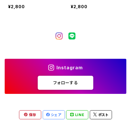
ックス）
ニセックス）
¥2,800
¥2,800
Instagram
フォローする
保存
シェア
LINE
ポスト